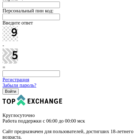
Персональный пин код:
Введите ответ
-
=
Регистрация
Забыли пароль?
Круглосуточно
Работа поддержки с 06:00 до 00:00 мск
Сайт предназначен для пользователей, достигших 18-летнего
возраста.