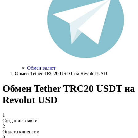
Обмен валют
Обмен Tether TRC20 USDT на Revolut USD
Обмен Tether TRC20 USDT на
Revolut USD
1
Создание заявки
2
Оплата клиентом
3