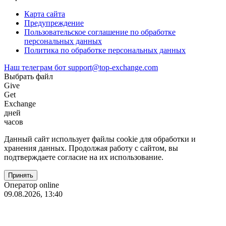
Карта сайта
Предупреждение
Пользовательское соглашение по обработке
персональных данных
Политика по обработке персональных данных
Наш телеграм бот
support@top-exchange.com
Выбрать файл
Give
Get
Exchange
дней
часов
Данный сайт использует файлы coоkie для обработки и
хранения данных. Продолжая работу с сайтом, вы
подтверждаете согласие на их использование.
Оператор online
09.08.2026, 13:40