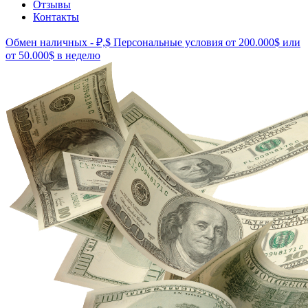
Отзывы
Контакты
Обмен наличных - ₽,$
Персональные условия от 200.000$ или
от 50.000$ в неделю