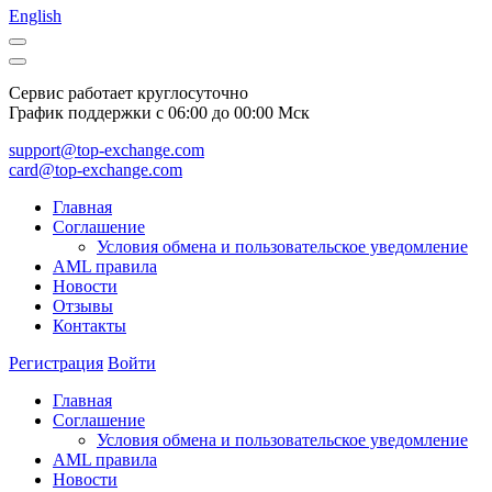
English
Сервис работает круглосуточно
График поддержки с 06:00 до 00:00 Мск
support@top-exchange.com
card@top-exchange.com
Главная
Соглашение
Условия обмена и пользовательское уведомление
AML правила
Новости
Отзывы
Контакты
Регистрация
Войти
Главная
Соглашение
Условия обмена и пользовательское уведомление
AML правила
Новости