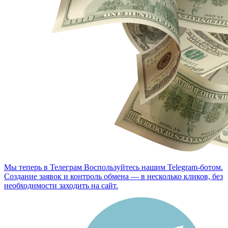
Мы теперь в Телеграм
Воспользуйтесь нашим Telegram-ботом.
Создание заявок и контроль обмена — в несколько кликов, без
необходимости заходить на сайт.