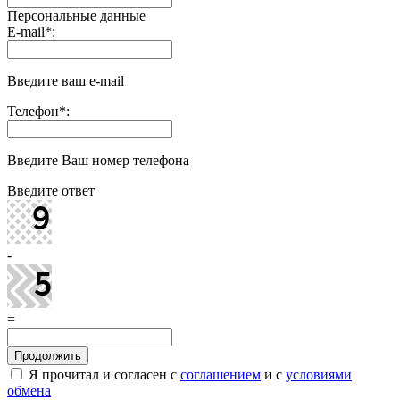
Персональные данные
E-mail
*
:
Введите ваш e-mail
Телефон
*
:
Введите Ваш номер телефона
Введите ответ
-
=
Я прочитал и согласен с
соглашением
и с
условиями
обмена