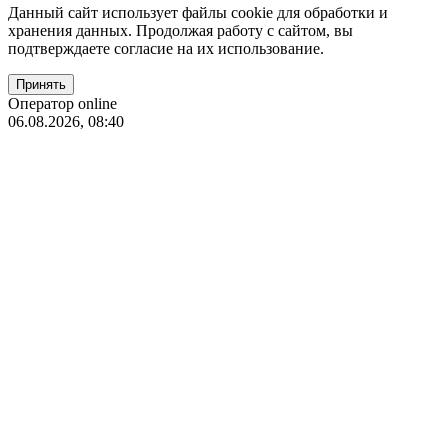
Данный сайт использует файлы coоkie для обработки и
хранения данных. Продолжая работу с сайтом, вы
подтверждаете согласие на их использование.
Оператор online
06.08.2026, 08:40