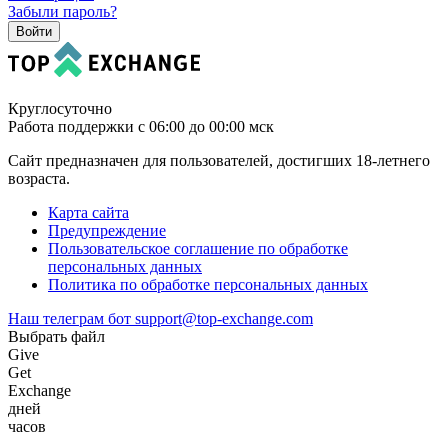
Забыли пароль?
Круглосуточно
Работа поддержки с 06:00 до 00:00 мск
Сайт предназначен для пользователей, достигших 18-летнего
возраста.
Карта сайта
Предупреждение
Пользовательское соглашение по обработке
персональных данных
Политика по обработке персональных данных
Наш телеграм бот
support@top-exchange.com
Выбрать файл
Give
Get
Exchange
дней
часов