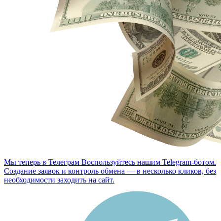
Мы теперь в Телеграм
Воспользуйтесь нашим Telegram-ботом.
Создание заявок и контроль обмена — в несколько кликов, без
необходимости заходить на сайт.