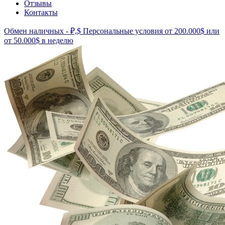
Отзывы
Контакты
Обмен наличных - ₽,$
Персональные условия от 200.000$ или
от 50.000$ в неделю