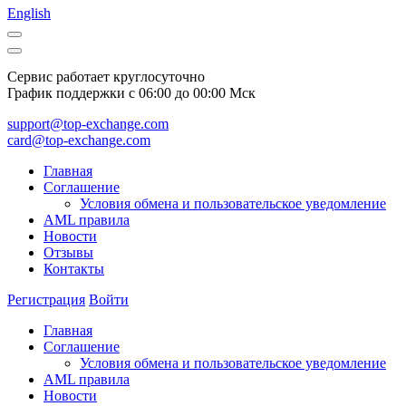
English
Сервис работает круглосуточно
График поддержки с 06:00 до 00:00 Мск
support@top-exchange.com
card@top-exchange.com
Главная
Соглашение
Условия обмена и пользовательское уведомление
AML правила
Новости
Отзывы
Контакты
Регистрация
Войти
Главная
Соглашение
Условия обмена и пользовательское уведомление
AML правила
Новости