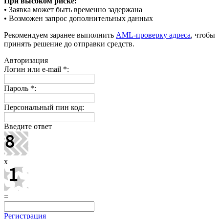
При высоком риске:
• Заявка может быть временно задержана
• Возможен запрос дополнительных данных
Рекомендуем заранее выполнить
AML-проверку адреса
, чтобы
принять решение до отправки средств.
Авторизация
Логин или e-mail
*
:
Пароль
*
:
Персональный пин код:
Введите ответ
x
=
Регистрация