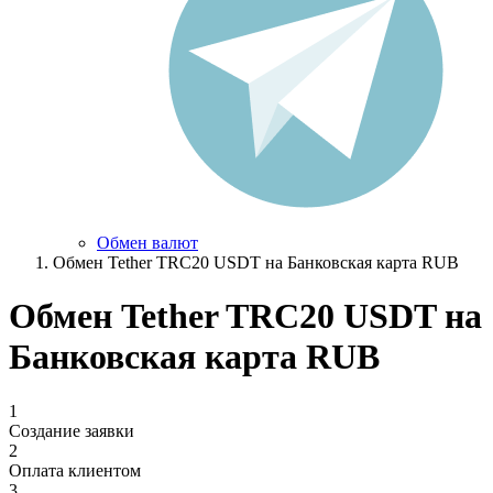
Обмен валют
Обмен Tether TRC20 USDT на Банковская карта RUB
Обмен Tether TRC20 USDT на
Банковская карта RUB
1
Создание заявки
2
Оплата клиентом
3