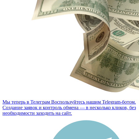
Мы теперь в Телеграм
Воспользуйтесь нашим Telegram-ботом.
Создание заявок и контроль обмена — в несколько кликов, без
необходимости заходить на сайт.