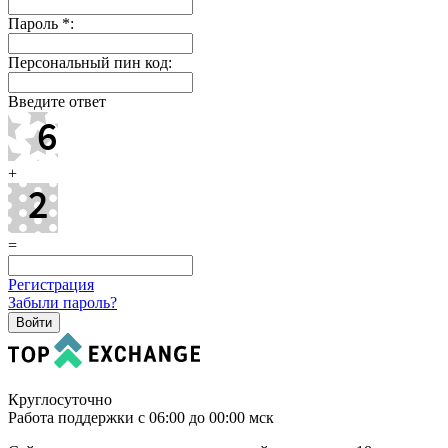
Пароль
*
:
Персональный пин код:
Введите ответ
+
=
Регистрация
Забыли пароль?
Круглосуточно
Работа поддержки с 06:00 до 00:00 мск