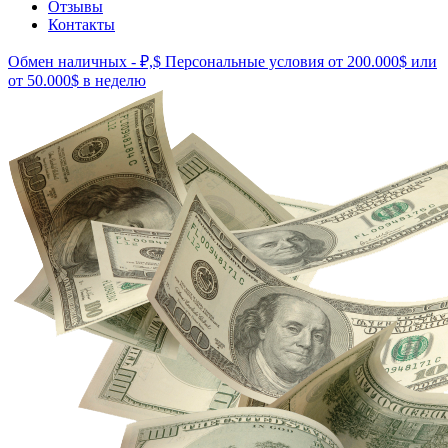
Отзывы
Контакты
Обмен наличных - ₽,$
Персональные условия от 200.000$ или
от 50.000$ в неделю