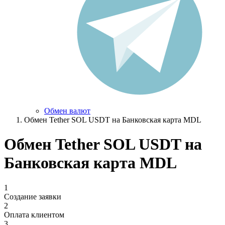
Обмен валют
Обмен Tether SOL USDT на Банковская карта MDL
Обмен Tether SOL USDT на
Банковская карта MDL
1
Создание заявки
2
Оплата клиентом
3