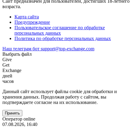
Сайт предназначен для пользователей, достигших 18-летнего
возраста.
Карта сайта
Предупреждение
Пользовательское соглашение по обработке
персональных данных
Политика по обработке персональных данных
Наш телеграм бот
support@top-exchange.com
Выбрать файл
Give
Get
Exchange
дней
часов
Данный сайт использует файлы coоkie для обработки и
хранения данных. Продолжая работу с сайтом, вы
подтверждаете согласие на их использование.
Оператор online
07.08.2026, 16:40