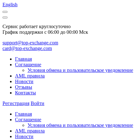
English
Сервис работает круглосуточно
График поддержки с 06:00 до 00:00 Мск
support@top-exchange.com
card@top-exchange.com
Главная
Соглашение
Условия обмена и пользовательское уведомление
AML правила
Новости
Отзывы
Контакты
Регистрация
Войти
Главная
Соглашение
Условия обмена и пользовательское уведомление
AML правила
Новости