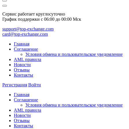
Сервис работает круглосуточно
График поддержки с 06:00 до 00:00 Мск
support@top-exchange.com
card@top-exchange.com
Главная
Соглашение
Условия обмена и пользовательское уведомление
AML правила
Новости
Отзывы
Контакты
Регистрация
Войти
Главная
Соглашение
Условия обмена и пользовательское уведомление
AML правила
Новости
Отзывы
Контакты