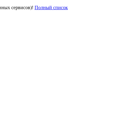
онных сервисов)!
Полный список