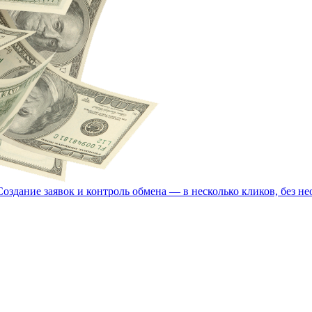
олько кликов, без необходимости заходить на сайт.