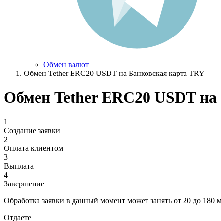
Обмен валют
Обмен Tether ERC20 USDT на Банковская карта TRY
Обмен Tether ERC20 USDT на
1
Создание заявки
2
Оплата клиентом
3
Выплата
4
Завершение
Обработка заявки в данный момент может занять от 20 до 180 
Отдаете