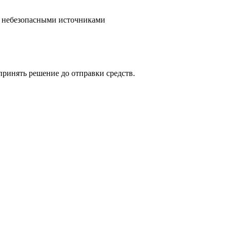
и небезопасными источниками
 принять решение до отправки средств.