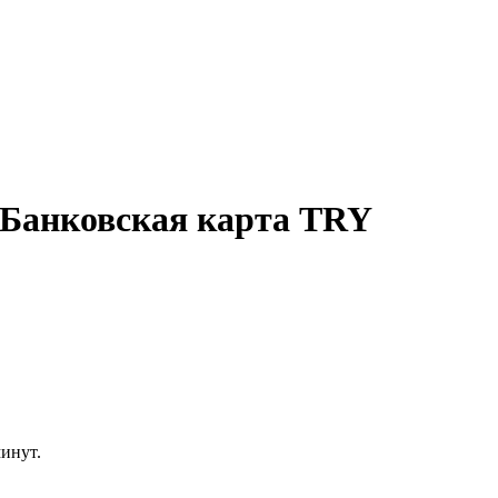
 Банковская карта TRY
минут.