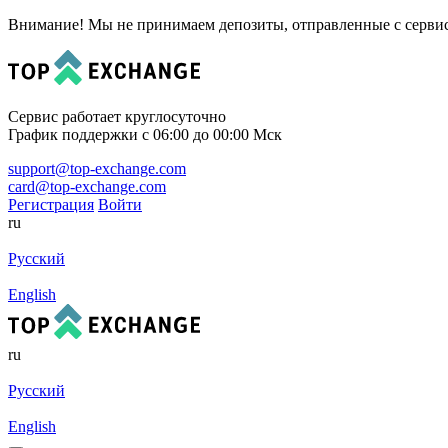
Внимание! Мы не принимаем депозиты, отправленные с сервисов
Сервис работает круглосуточно
График поддержки с 06:00 до 00:00 Мск
support@top-exchange.com
card@top-exchange.com
Регистрация
Войти
ru
Русский
English
ru
Русский
English