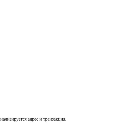
нализируется адрес и транзакция.