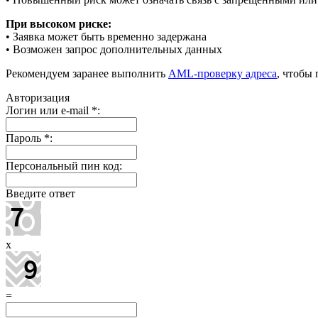
При высоком риске:
• Заявка может быть временно задержана
• Возможен запрос дополнительных данных
Рекомендуем заранее выполнить
AML-проверку адреса
, чтобы
Авторизация
Логин или e-mail
*
:
Пароль
*
:
Персональный пин код:
Введите ответ
x
=