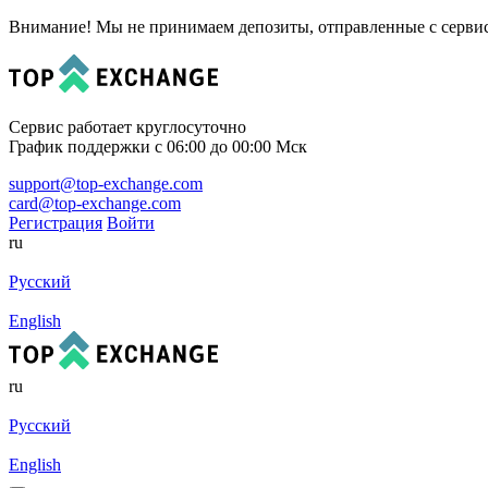
Внимание! Мы не принимаем депозиты, отправленные с сервисов
Сервис работает круглосуточно
График поддержки с 06:00 до 00:00 Мск
support@top-exchange.com
card@top-exchange.com
Регистрация
Войти
ru
Русский
English
ru
Русский
English