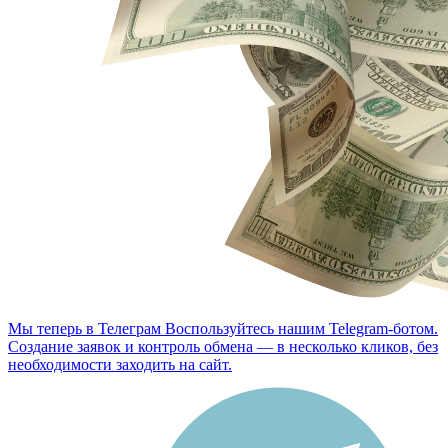
Мы теперь в Телеграм
Воспользуйтесь нашим Telegram-ботом.
Создание заявок и контроль обмена — в несколько кликов, без
необходимости заходить на сайт.