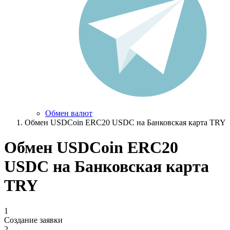
Обмен валют
Обмен USDCoin ERC20 USDC на Банковская карта TRY
Обмен USDCoin ERC20
USDC на Банковская карта
TRY
1
Создание заявки
2