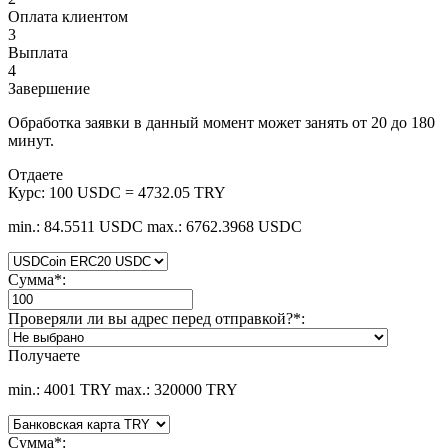
Оплата клиентом
3
Выплата
4
Завершение
Обработка заявки в данный момент может занять от 20 до 180
минут.
Отдаете
Курс:
100 USDC = 4732.05 TRY
min.: 84.5511 USDC
max.: 6762.3968 USDC
Сумма
*
:
Проверяли ли вы адрес перед отправкой?
*
:
Получаете
min.: 4001 TRY
max.: 320000 TRY
Сумма
*
: