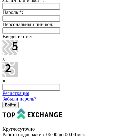
Логин или e-mail
*
:
Пароль
*
:
Персональный пин код:
Введите ответ
x
=
Регистрация
Забыли пароль?
Круглосуточно
Работа поддержки с 06:00 до 00:00 мск