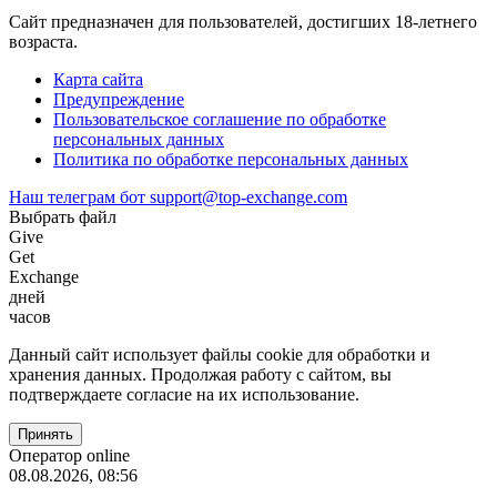
Сайт предназначен для пользователей, достигших 18-летнего
возраста.
Карта сайта
Предупреждение
Пользовательское соглашение по обработке
персональных данных
Политика по обработке персональных данных
Наш телеграм бот
support@top-exchange.com
Выбрать файл
Give
Get
Exchange
дней
часов
Данный сайт использует файлы coоkie для обработки и
хранения данных. Продолжая работу с сайтом, вы
подтверждаете согласие на их использование.
Оператор online
08.08.2026, 08:56