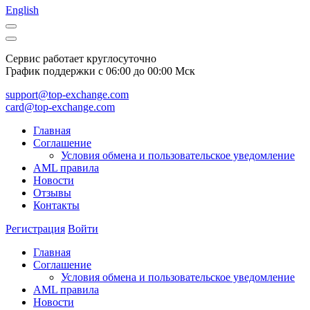
English
Сервис работает круглосуточно
График поддержки с 06:00 до 00:00 Мск
support@top-exchange.com
card@top-exchange.com
Главная
Соглашение
Условия обмена и пользовательское уведомление
AML правила
Новости
Отзывы
Контакты
Регистрация
Войти
Главная
Соглашение
Условия обмена и пользовательское уведомление
AML правила
Новости