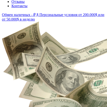
Отзывы
Контакты
Обмен наличных - ₽,$
Персональные условия от 200.000$ или
от 50.000$ в неделю