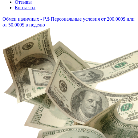
Отзывы
Контакты
Обмен наличных - ₽,$
Персональные условия от 200.000$ или
от 50.000$ в неделю