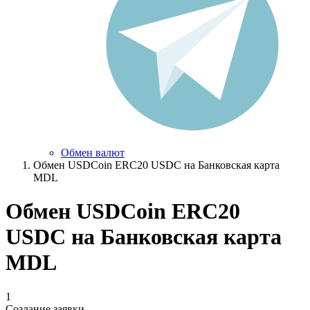
Обмен валют
Обмен USDCoin ERC20 USDC на Банковская карта
MDL
Обмен USDCoin ERC20
USDC на Банковская карта
MDL
1
Создание заявки