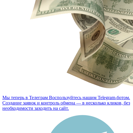
Мы теперь в Телеграм
Воспользуйтесь нашим Telegram-ботом.
Создание заявок и контроль обмена — в несколько кликов, без
необходимости заходить на сайт.