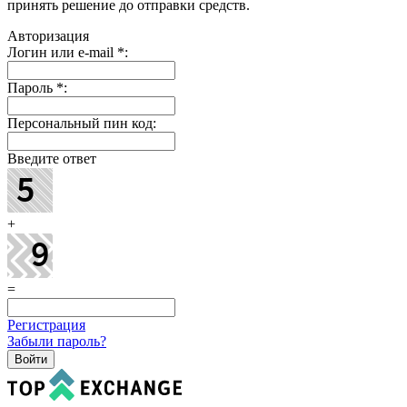
принять решение до отправки средств.
Авторизация
Логин или e-mail
*
:
Пароль
*
:
Персональный пин код:
Введите ответ
+
=
Регистрация
Забыли пароль?