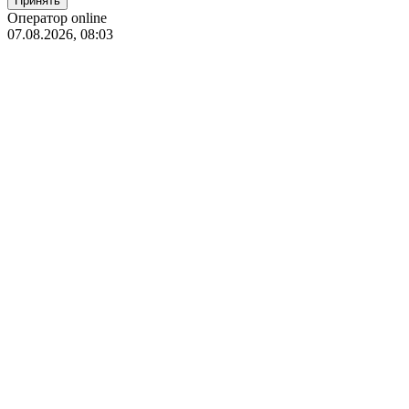
Оператор online
07.08.2026, 08:03