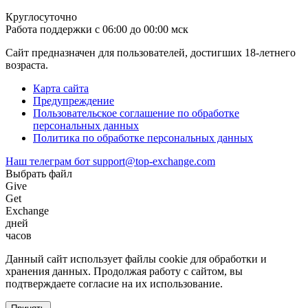
Круглосуточно
Работа поддержки с 06:00 до 00:00 мск
Сайт предназначен для пользователей, достигших 18-летнего
возраста.
Карта сайта
Предупреждение
Пользовательское соглашение по обработке
персональных данных
Политика по обработке персональных данных
Наш телеграм бот
support@top-exchange.com
Выбрать файл
Give
Get
Exchange
дней
часов
Данный сайт использует файлы coоkie для обработки и
хранения данных. Продолжая работу с сайтом, вы
подтверждаете согласие на их использование.