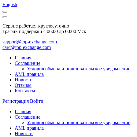
English
Сервис работает круглосуточно
График поддержки с 06:00 до 00:00 Мск
support@top-exchange.com
card@top-exchange.com
Главная
Соглашение
Условия обмена и пользовательское уведомление
AML правила
Новости
Отзывы
Контакты
Регистрация
Войти
Главная
Соглашение
Условия обмена и пользовательское уведомление
AML правила
Новости