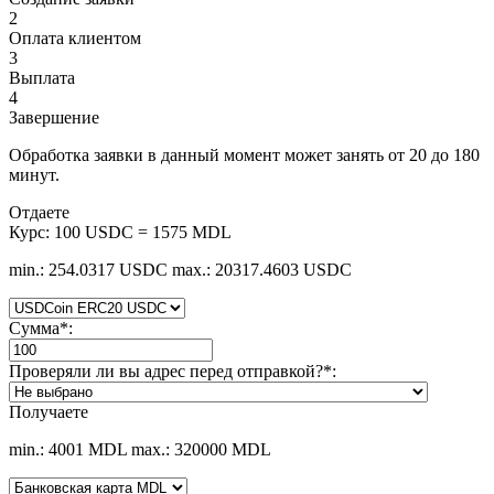
2
Оплата клиентом
3
Выплата
4
Завершение
Обработка заявки в данный момент может занять от 20 до 180
минут.
Отдаете
Курс:
100 USDC = 1575 MDL
min.: 254.0317 USDC
max.: 20317.4603 USDC
Сумма
*
:
Проверяли ли вы адрес перед отправкой?
*
:
Получаете
min.: 4001 MDL
max.: 320000 MDL