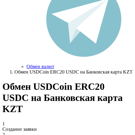
Обмен валют
Обмен USDCoin ERC20 USDC на Банковская карта KZT
Обмен USDCoin ERC20
USDC на Банковская карта
KZT
1
Создание заявки
2