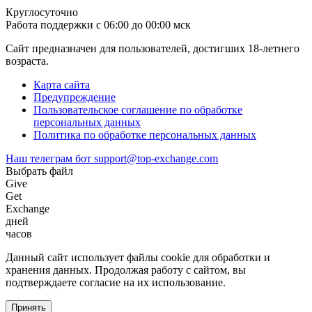
Круглосуточно
Работа поддержки с 06:00 до 00:00 мск
Сайт предназначен для пользователей, достигших 18-летнего
возраста.
Карта сайта
Предупреждение
Пользовательское соглашение по обработке
персональных данных
Политика по обработке персональных данных
Наш телеграм бот
support@top-exchange.com
Выбрать файл
Give
Get
Exchange
дней
часов
Данный сайт использует файлы coоkie для обработки и
хранения данных. Продолжая работу с сайтом, вы
подтверждаете согласие на их использование.