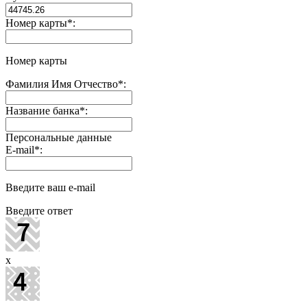
Номер карты
*
:
Номер карты
Фамилия Имя Отчество
*
:
Название банка
*
:
Персональные данные
E-mail
*
:
Введите ваш e-mail
Введите ответ
x