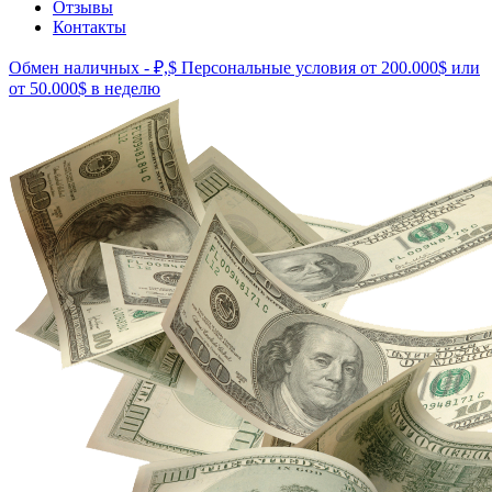
Отзывы
Контакты
Обмен наличных - ₽,$
Персональные условия от 200.000$ или
от 50.000$ в неделю