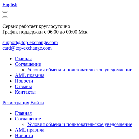
English
Сервис работает круглосуточно
График поддержки с 06:00 до 00:00 Мск
support@top-exchange.com
card@top-exchange.com
Главная
Соглашение
Условия обмена и пользовательское уведомление
AML правила
Новости
Отзывы
Контакты
Регистрация
Войти
Главная
Соглашение
Условия обмена и пользовательское уведомление
AML правила
Новости