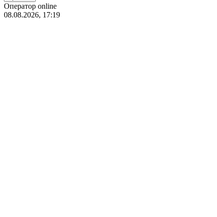
Оператор online
08.08.2026, 17:19