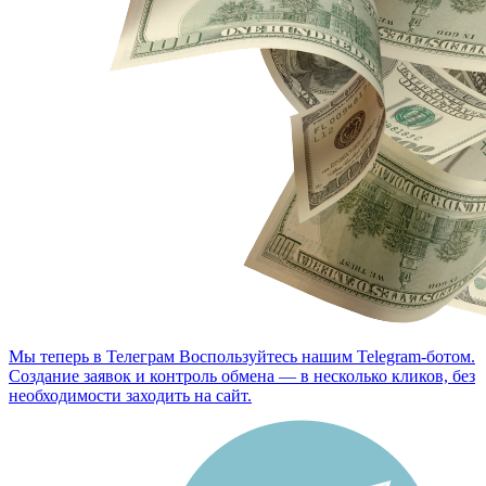
Мы теперь в Телеграм
Воспользуйтесь нашим Telegram-ботом.
Создание заявок и контроль обмена — в несколько кликов, без
необходимости заходить на сайт.