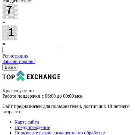
Введите ответ
+
=
Регистрация
Забыли пароль?
Круглосуточно
Работа поддержки с 06:00 до 00:00 мск
Сайт предназначен для пользователей, достигших 18-летнего
возраста.
Карта сайта
Предупреждение
Пользовательское соглашение по обработке