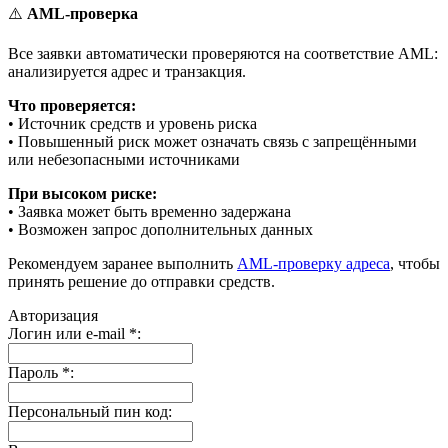
⚠️
AML-проверка
Все заявки автоматически проверяются на соответствие AML:
анализируется адрес и транзакция.
Что проверяется:
• Источник средств и уровень риска
• Повышенный риск может означать связь с запрещёнными
или небезопасными источниками
При высоком риске:
• Заявка может быть временно задержана
• Возможен запрос дополнительных данных
Рекомендуем заранее выполнить
AML-проверку адреса
, чтобы
принять решение до отправки средств.
Авторизация
Логин или e-mail
*
:
Пароль
*
:
Персональный пин код: