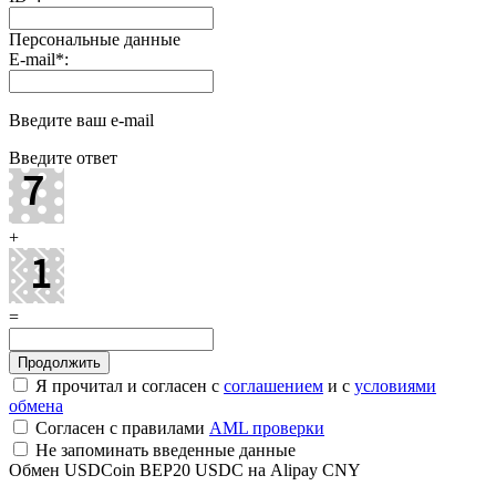
Персональные данные
E-mail
*
:
Введите ваш e-mail
Введите ответ
+
=
Я прочитал и согласен с
соглашением
и с
условиями
обмена
Согласен с правилами
AML проверки
Не запоминать введенные данные
Обмен USDCoin BEP20 USDC на Alipay CNY