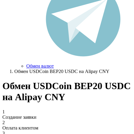
Обмен валют
Обмен USDCoin BEP20 USDC на Alipay CNY
Обмен USDCoin BEP20 USDC
на Alipay CNY
1
Создание заявки
2
Оплата клиентом
3