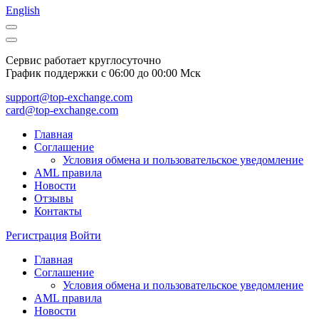
English
Сервис работает круглосуточно
График поддержки с 06:00 до 00:00 Мск
support@top-exchange.com
card@top-exchange.com
Главная
Соглашение
Условия обмена и пользовательское уведомление
AML правила
Новости
Отзывы
Контакты
Регистрация
Войти
Главная
Соглашение
Условия обмена и пользовательское уведомление
AML правила
Новости