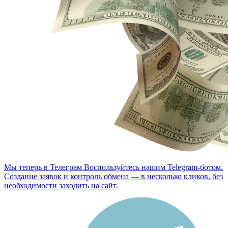
Мы теперь в Телеграм
Воспользуйтесь нашим Telegram-ботом.
Создание заявок и контроль обмена — в несколько кликов, без
необходимости заходить на сайт.