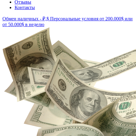
Отзывы
Контакты
Обмен наличных - ₽,$
Персональные условия от 200.000$ или
от 50.000$ в неделю