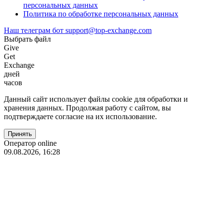
персональных данных
Политика по обработке персональных данных
Наш телеграм бот
support@top-exchange.com
Выбрать файл
Give
Get
Exchange
дней
часов
Данный сайт использует файлы coоkie для обработки и
хранения данных. Продолжая работу с сайтом, вы
подтверждаете согласие на их использование.
Оператор online
09.08.2026, 16:28